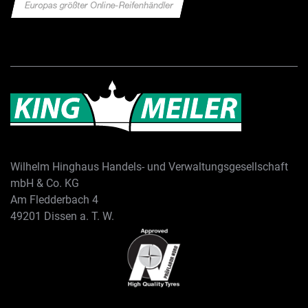
Wilhelm Hinghaus Handels- und Verwaltungsgesellschaft
mbH & Co. KG
Am Fledderbach 4
49201 Dissen a. T. W.