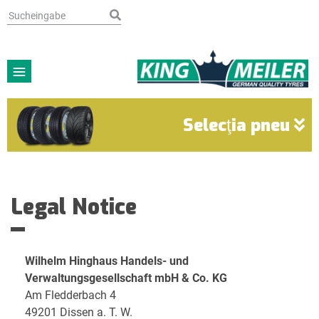
Selecţia pneu
Legal Notice
Wilhelm Hinghaus Handels- und
Verwaltungsgesellschaft mbH & Co. KG
Am Fledderbach 4
49201 Dissen a. T. W.