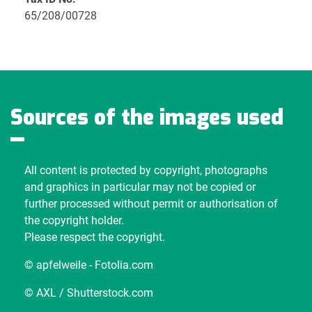
65/208/00728
Sources of the images used
All content is protected by copyright, photographs
and graphics in particular may not be copied or
further processed without permit or authorisation of
the copyright holder.
Please respect the copyright.
© apfelweile - Fotolia.com
© AXL / Shutterstock.com