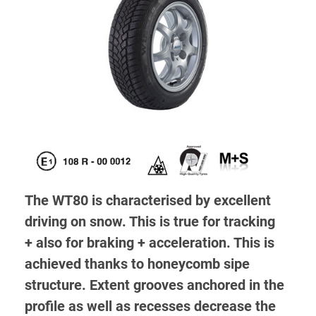
The WT80 is characterised by excellent
driving on snow. This is true for tracking
+ also for braking + acceleration. This is
achieved thanks to honeycomb sipe
structure. Extent grooves anchored in the
profile as well as recesses decrease the