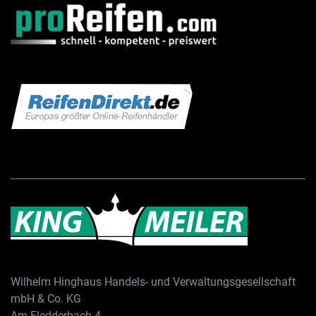
Wilhelm Hinghaus Handels- und Verwaltungsgesellschaft
mbH & Co. KG
Am Fledderbach 4