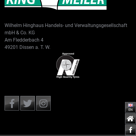
Wilhelm Hinghaus Handels- und Verwaltungsgesellschaft
mbH & Co. KG
Am Fledderbach 4
49201 Dissen a. T. W.
EN