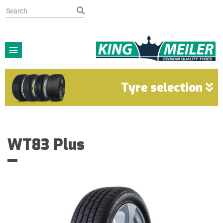
Tyre selection
WT83 Plus