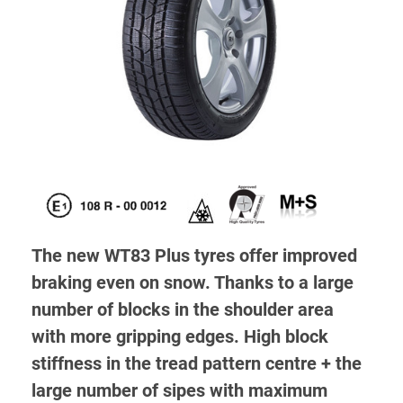
The new WT83 Plus tyres offer improved
braking even on snow. Thanks to a large
number of blocks in the shoulder area
with more gripping edges. High block
stiffness in the tread pattern centre + the
large number of sipes with maximum